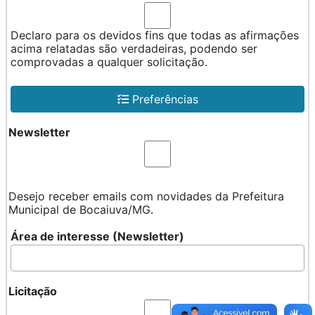
Declaro para os devidos fins que todas as afirmações
acima relatadas são verdadeiras, podendo ser
comprovadas a qualquer solicitação.
Preferências
Newsletter
Desejo receber emails com novidades da Prefeitura
Municipal de Bocaiuva/MG.
Área de interesse (Newsletter)
Licitação