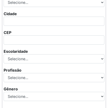
Cidade
CEP
Escolaridade
Profissão
Gênero