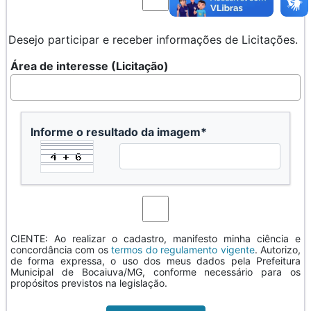
Desejo participar e receber informações de Licitações.
Área de interesse (Licitação)
Informe o resultado da imagem*
CIENTE: Ao realizar o cadastro, manifesto minha ciência e
concordância com os
termos do regulamento vigente
. Autorizo,
de forma expressa, o uso dos meus dados pela Prefeitura
Municipal de Bocaiuva/MG, conforme necessário para os
propósitos previstos na legislação.