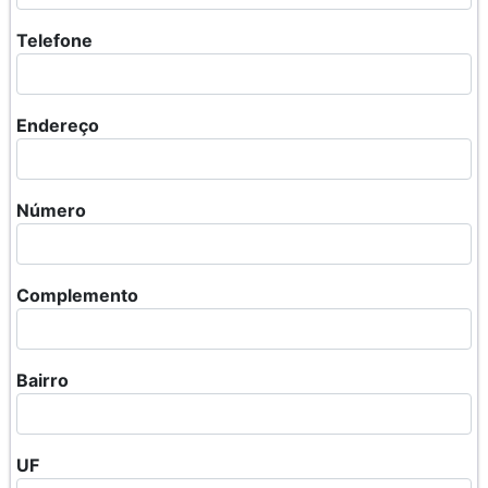
Telefone
Endereço
Número
Complemento
Bairro
UF