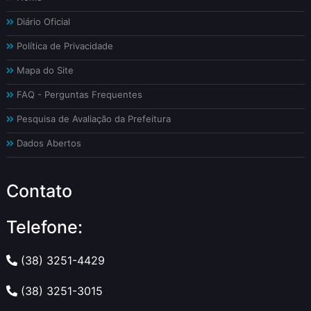
Diário Oficial
Política de Privacidade
Mapa do Site
FAQ - Perguntas Frequentes
Pesquisa de Avaliação da Prefeitura
Dados Abertos
Contato
Telefone:
(38) 3251-4429
(38) 3251-3015