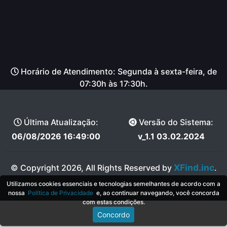
Horário de Atendimento: Segunda à sexta-feira, de
07:30h às 17:30h.
Última Atualização:
Versão do Sistema:
06/08/2026 16:49:00
v_1.1 03.02.2024
XFind.inc
© Copyright 2026, All Rights Reserved by
.
Utilizamos cookies essenciais e tecnologias semelhantes de acordo com a
nossa
Política de Privacidade
e, ao continuar navegando, você concorda
com estas condições.
Concordo