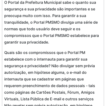
O Portal da Prefeitura Municipal sabe o quanto sua
segurança e sua privacidade são importantes e se
preocupa muito com isso. Para garantir a sua
tranquilidade, o Portal PMSMO divulga uma série de
normas que todo usuário deve seguir e os
compromissos que o Portal PMSMO estabelece para
garantir sua privacidade.
Quais são os compromissos que o Portal PM
estabelece com o internauta para garantir sua
segurança e privacidade? Não divulgar sem prévia
autorização, em hipótese alguma, o e-mail do
internauta que se cadastrar em páginas que
requerem preenchimento de dados pessoais - tais
como páginas de Cartões Postais, Fórum, Amigos
Virtuais, Lista Pública de E-mail e outros serviços
Não revelar sem prévia autorização, em hipótese