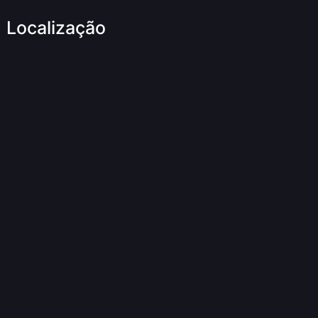
Localização