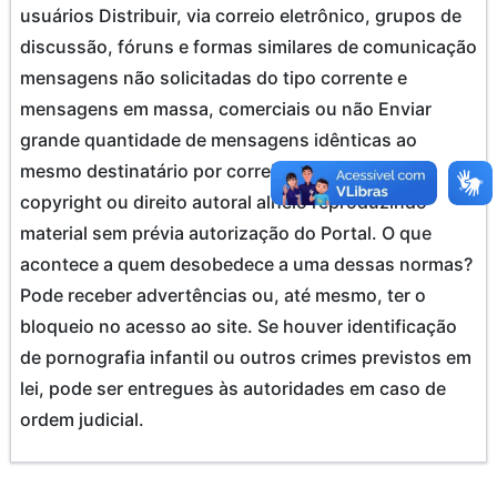
usuários Distribuir, via correio eletrônico, grupos de
discussão, fóruns e formas similares de comunicação
mensagens não solicitadas do tipo corrente e
mensagens em massa, comerciais ou não Enviar
grande quantidade de mensagens idênticas ao
mesmo destinatário por correio eletrônico Violar
copyright ou direito autoral alheio reproduzindo
material sem prévia autorização do Portal. O que
acontece a quem desobedece a uma dessas normas?
Pode receber advertências ou, até mesmo, ter o
bloqueio no acesso ao site. Se houver identificação
de pornografia infantil ou outros crimes previstos em
lei, pode ser entregues às autoridades em caso de
ordem judicial.