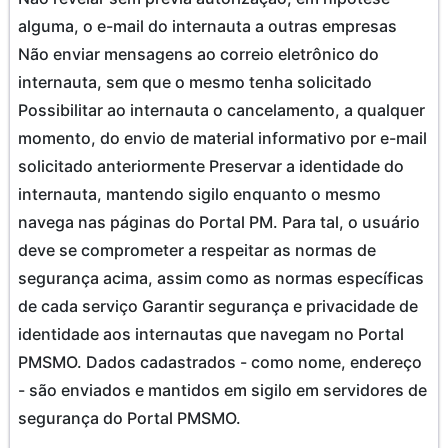
alguma, o e-mail do internauta a outras empresas
Não enviar mensagens ao correio eletrônico do
internauta, sem que o mesmo tenha solicitado
Possibilitar ao internauta o cancelamento, a qualquer
momento, do envio de material informativo por e-mail
solicitado anteriormente Preservar a identidade do
internauta, mantendo sigilo enquanto o mesmo
navega nas páginas do Portal PM. Para tal, o usuário
deve se comprometer a respeitar as normas de
segurança acima, assim como as normas específicas
de cada serviço Garantir segurança e privacidade de
identidade aos internautas que navegam no Portal
PMSMO. Dados cadastrados - como nome, endereço
- são enviados e mantidos em sigilo em servidores de
segurança do Portal PMSMO.