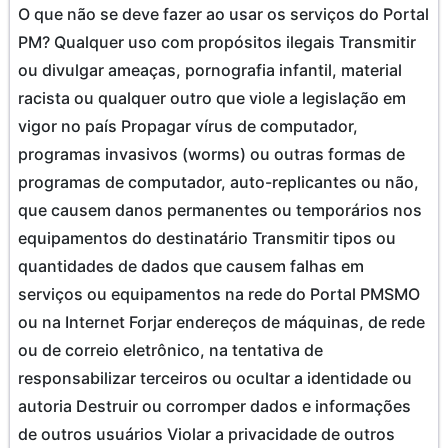
O que não se deve fazer ao usar os serviços do Portal
PM? Qualquer uso com propósitos ilegais Transmitir
ou divulgar ameaças, pornografia infantil, material
racista ou qualquer outro que viole a legislação em
vigor no país Propagar vírus de computador,
programas invasivos (worms) ou outras formas de
programas de computador, auto-replicantes ou não,
que causem danos permanentes ou temporários nos
equipamentos do destinatário Transmitir tipos ou
quantidades de dados que causem falhas em
serviços ou equipamentos na rede do Portal PMSMO
ou na Internet Forjar endereços de máquinas, de rede
ou de correio eletrônico, na tentativa de
responsabilizar terceiros ou ocultar a identidade ou
autoria Destruir ou corromper dados e informações
de outros usuários Violar a privacidade de outros