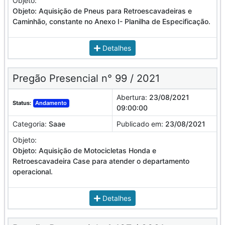
Objeto:
Objeto: Aquisição de Pneus para Retroescavadeiras e
Caminhão, constante no Anexo I- Planilha de Especificação.
Detalhes
Pregão Presencial n° 99 / 2021
Abertura:
23/08/2021
Status:
Andamento
09:00:00
Categoria:
Saae
Publicado em:
23/08/2021
Objeto:
Objeto: Aquisição de Motocicletas Honda e
Retroescavadeira Case para atender o departamento
operacional.
Detalhes