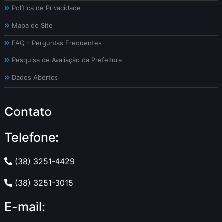
Política de Privacidade
Mapa do Site
FAQ - Perguntas Frequentes
Pesquisa de Avaliação da Prefeitura
Dados Abertos
Contato
Telefone:
(38) 3251-4429
(38) 3251-3015
E-mail: