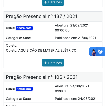
Detalhes
Pregão Presencial n° 137 / 2021
Abertura:
21/09/2021
Status:
Andamento
09:00:00
Categoria:
Saae
Publicado em:
21/09/2021
Objeto:
Objeto: AQUISIÇÃO DE MATERIAL ELÉTRICO
Detalhes
Pregão Presencial n° 106 / 2021
Abertura:
24/08/2021
Status:
Andamento
09:00:00
Categoria:
Saae
Publicado em:
24/08/2021