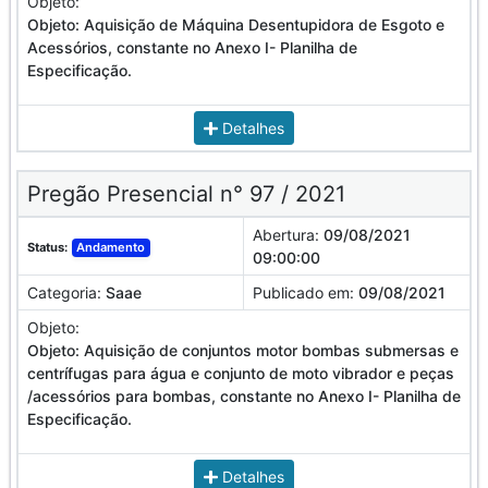
Objeto:
Objeto: Aquisição de Máquina Desentupidora de Esgoto e
Acessórios, constante no Anexo I- Planilha de
Especificação.
Detalhes
Pregão Presencial n° 97 / 2021
Abertura:
09/08/2021
Status:
Andamento
09:00:00
Categoria:
Saae
Publicado em:
09/08/2021
Objeto:
Objeto: Aquisição de conjuntos motor bombas submersas e
centrífugas para água e conjunto de moto vibrador e peças
/acessórios para bombas, constante no Anexo I- Planilha de
Especificação.
Detalhes