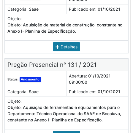
Categoria:
Saae
Publicado em:
01/10/2021
Objeto:
Objeto: Aquisição de material de construção, constante no
Anexo I- Planilha de Especificação.
Detalhes
Pregão Presencial n° 131 / 2021
Abertura:
01/10/2021
Status:
Andamento
09:00:00
Categoria:
Saae
Publicado em:
01/10/2021
Objeto:
Objeto: Aquisição de ferramentas e equipamentos para o
Departamento Técnico Operacional do SAAE de Bocaiuva,
constante no Anexo I- Planilha de Especificação.