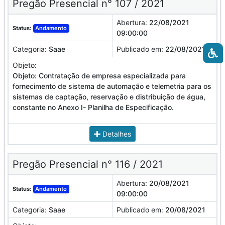
Pregão Presencial n° 107 / 2021
Abertura:
22/08/2021
Status:
Andamento
09:00:00
Categoria:
Saae
Publicado em:
22/08/2021
Objeto:
Objeto: Contratação de empresa especializada para
fornecimento de sistema de automação e telemetria para os
sistemas de captação, reservação e distribuição de água,
constante no Anexo I- Planilha de Especificação.
Detalhes
Pregão Presencial n° 116 / 2021
Abertura:
20/08/2021
Status:
Andamento
09:00:00
Categoria:
Saae
Publicado em:
20/08/2021