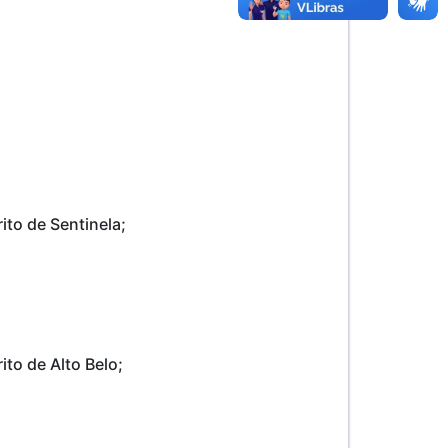
ito de Sentinela;
ito de Alto Belo;