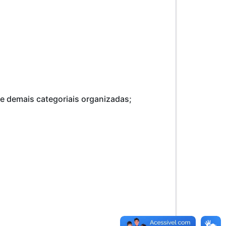
e demais categoriais organizadas;