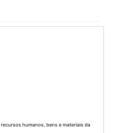
e recursos humanos, bens e materiais da