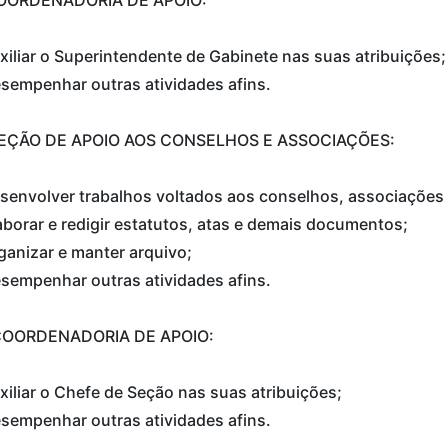
xiliar o Superintendente de Gabinete nas suas atribuições;
sempenhar outras atividades afins.
- SEÇÃO DE APOIO AOS CONSELHOS E ASSOCIAÇÕES:
senvolver trabalhos voltados aos conselhos, associações 
aborar e redigir estatutos, atas e demais documentos;
ganizar e manter arquivo;
sempenhar outras atividades afins.
 COORDENADORIA DE APOIO:
xiliar o Chefe de Seção nas suas atribuições;
sempenhar outras atividades afins.