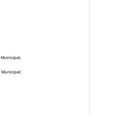
 Municipal;
 Municipal;